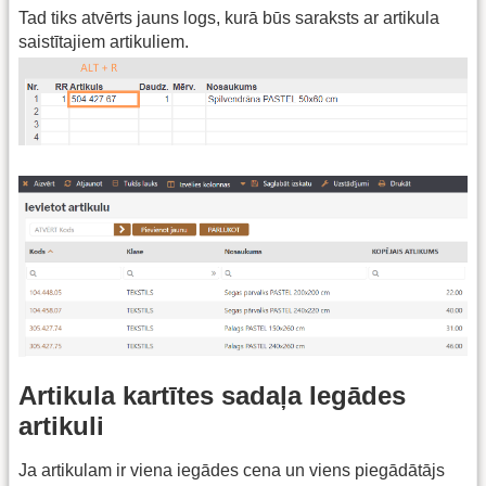
Tad tiks atvērts jauns logs, kurā būs saraksts ar artikula
saistītajiem artikuliem.
Artikula kartītes sadaļa Iegādes
artikuli
Ja artikulam ir viena iegādes cena un viens piegādātājs