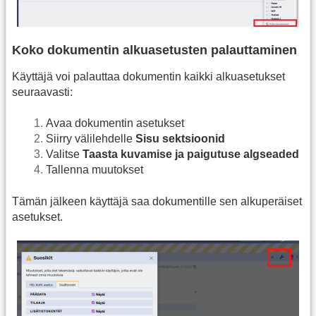
Koko dokumentin alkuasetusten palauttaminen
Käyttäjä voi palauttaa dokumentin kaikki alkuasetukset
seuraavasti:
Avaa dokumentin asetukset
Siirry välilehdelle
Sisu sektsioonid
Valitse
Taasta kuvamise ja paigutuse algseaded
Tallenna muutokset
Tämän jälkeen käyttäjä saa dokumentille sen alkuperäiset
asetukset.