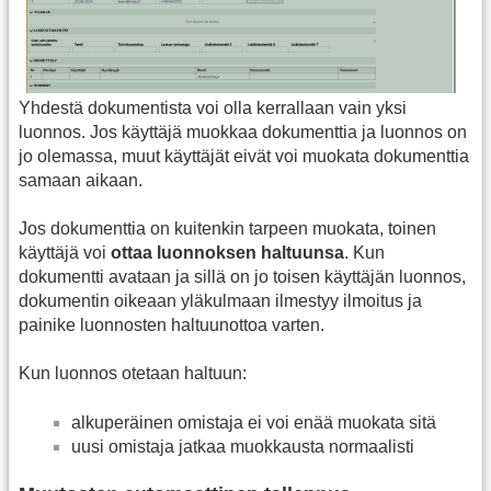
Yhdestä dokumentista voi olla kerrallaan vain yksi
luonnos. Jos käyttäjä muokkaa dokumenttia ja luonnos on
jo olemassa, muut käyttäjät eivät voi muokata dokumenttia
samaan aikaan.
Jos dokumenttia on kuitenkin tarpeen muokata, toinen
käyttäjä voi
ottaa luonnoksen haltuunsa
. Kun
dokumentti avataan ja sillä on jo toisen käyttäjän luonnos,
dokumentin oikeaan yläkulmaan ilmestyy ilmoitus ja
painike luonnosten haltuunottoa varten.
Kun luonnos otetaan haltuun:
alkuperäinen omistaja ei voi enää muokata sitä
uusi omistaja jatkaa muokkausta normaalisti