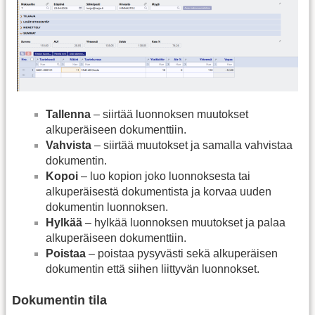
Tallenna
– siirtää luonnoksen muutokset
alkuperäiseen dokumenttiin.
Vahvista
– siirtää muutokset ja samalla vahvistaa
dokumentin.
Kopoi
– luo kopion joko luonnoksesta tai
alkuperäisestä dokumentista ja korvaa uuden
dokumentin luonnoksen.
Hylkää
– hylkää luonnoksen muutokset ja palaa
alkuperäiseen dokumenttiin.
Poistaa
– poistaa pysyvästi sekä alkuperäisen
dokumentin että siihen liittyvän luonnokset.
Dokumentin tila