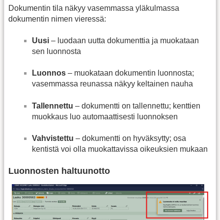
Dokumentin tila näkyy vasemmassa yläkulmassa
dokumentin nimen vieressä:
Uusi
– luodaan uutta dokumenttia ja muokataan
sen luonnosta
Luonnos
– muokataan dokumentin luonnosta;
vasemmassa reunassa näkyy keltainen nauha
Tallennettu
– dokumentti on tallennettu; kenttien
muokkaus luo automaattisesti luonnoksen
Vahvistettu
– dokumentti on hyväksytty; osa
kentistä voi olla muokattavissa oikeuksien mukaan
Luonnosten haltuunotto